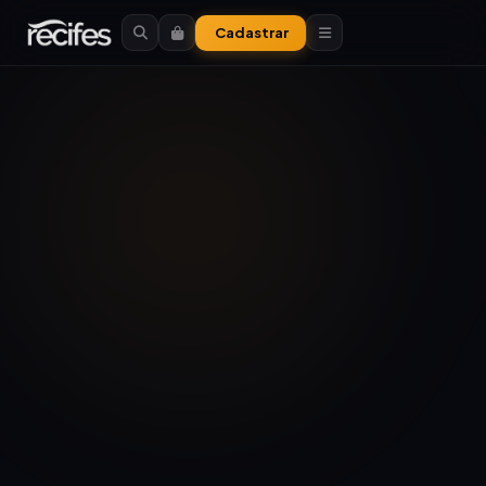
Cadastrar