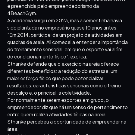
é preenchida pelo empreendedorismo da
4BeachGym.
A academia surgiu em 2023, mas a sementinha havia
sido plantada no empresário quase 10 anos antes.
“Em 2014, participei de um projeto de atividades em
quadras de areia. Ali comecei a entender a importância
do treinamento sensorial, em que o esporte vai além
do condicionamento físico”, explica.
Sthanke defende que o exercício na areia oferece
diferentes benefícios: a redução do estresse, um
maior esforço físico que pode potencializar
resultados, características sensoriais como o treino
descalço e, o principal, a coletividade.
Por normalmente serem esportes em grupo, o
empreendedor diz que há um senso de pertencimento
entre quem realiza atividades físicas na areia.
Sthanke percebeu a oportunidade de empreender na
área.