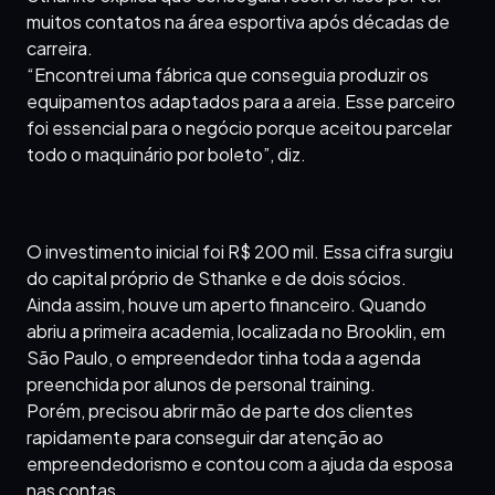
muitos contatos na área esportiva após décadas de
carreira.
“Encontrei uma fábrica que conseguia produzir os
equipamentos adaptados para a areia. Esse parceiro
foi essencial para o negócio porque aceitou parcelar
todo o maquinário por boleto”, diz.
O investimento inicial foi R$ 200 mil. Essa cifra surgiu
do capital próprio de Sthanke e de dois sócios.
Ainda assim, houve um aperto financeiro. Quando
abriu a primeira academia, localizada no Brooklin, em
São Paulo, o empreendedor tinha toda a agenda
preenchida por alunos de personal training.
Porém, precisou abrir mão de parte dos clientes
rapidamente para conseguir dar atenção ao
empreendedorismo e contou com a ajuda da esposa
nas contas.