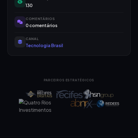
130
COMENTÁRIOS
0 comentários
CANAL
Tecnologia Brasil
PARCEIROS ESTRATÉGICOS