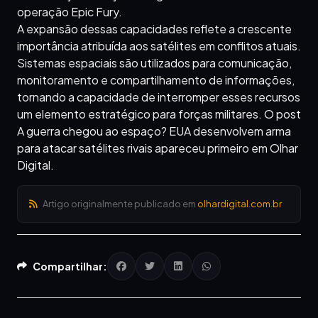
operação Epic Fury.
A expansão dessas capacidades reflete a crescente
importância atribuída aos satélites em conflitos atuais.
Sistemas espaciais são utilizados para comunicação,
monitoramento e compartilhamento de informações,
tornando a capacidade de interromper esses recursos
um elemento estratégico para forças militares. O post
A guerra chegou ao espaço? EUA desenvolvem arma
para atacar satélites rivais apareceu primeiro em Olhar
Digital.
Artigo originalmente publicado em
olhardigital.com.br
Compartilhar: