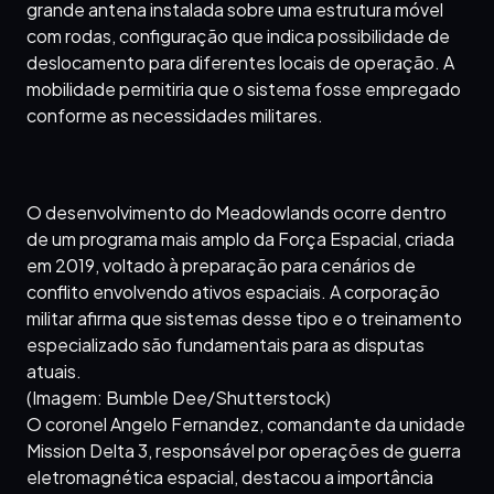
grande antena instalada sobre uma estrutura móvel
com rodas, configuração que indica possibilidade de
deslocamento para diferentes locais de operação. A
mobilidade permitiria que o sistema fosse empregado
conforme as necessidades militares.
O desenvolvimento do Meadowlands ocorre dentro
de um programa mais amplo da Força Espacial, criada
em 2019, voltado à preparação para cenários de
conflito envolvendo ativos espaciais. A corporação
militar afirma que sistemas desse tipo e o treinamento
especializado são fundamentais para as disputas
atuais.
(Imagem: Bumble Dee/Shutterstock)
O coronel Angelo Fernandez, comandante da unidade
Mission Delta 3, responsável por operações de guerra
eletromagnética espacial, destacou a importância