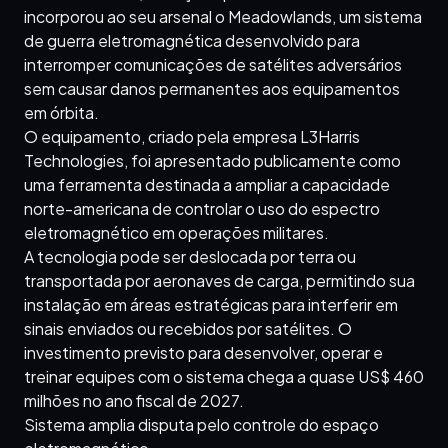
incorporou ao seu arsenal o Meadowlands, um sistema
de guerra eletromagnética desenvolvido para
interromper comunicações de satélites adversários
sem causar danos permanentes aos equipamentos
em órbita.
O equipamento, criado pela empresa L3Harris
Technologies, foi apresentado publicamente como
uma ferramenta destinada a ampliar a capacidade
norte-americana de controlar o uso do espectro
eletromagnético em operações militares.
A tecnologia pode ser deslocada por terra ou
transportada por aeronaves de carga, permitindo sua
instalação em áreas estratégicas para interferir em
sinais enviados ou recebidos por satélites. O
investimento previsto para desenvolver, operar e
treinar equipes com o sistema chega a quase US$ 460
milhões no ano fiscal de 2027.
Sistema amplia disputa pelo controle do espaço