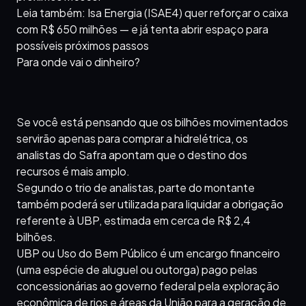
Leia também: Isa Energia (ISAE4) quer reforçar o caixa
com R$ 650 milhões — e já tenta abrir espaço para
possíveis próximos passos
Para onde vai o dinheiro?
Se você está pensando que os bilhões movimentados
servirão apenas para comprar a hidrelétrica, os
analistas do Safra apontam que o destino dos
recursos é mais amplo.
Segundo o trio de analistas, parte do montante
também poderá ser utilizada para liquidar a obrigação
referente à UBP, estimada em cerca de R$ 2,4
bilhões.
UBP ou Uso do Bem Público é um encargo financeiro
(uma espécie de aluguel ou outorga) pago pelas
concessionárias ao governo federal pela exploração
econômica de rios e áreas da União para a geração de