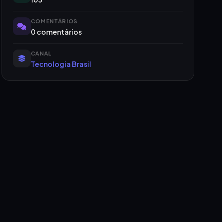
COMENTÁRIOS
0 comentários
CANAL
Tecnologia Brasil