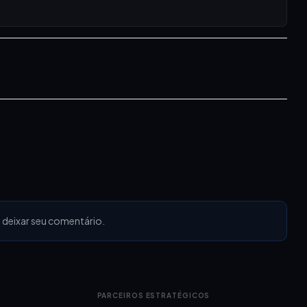
 deixar seu comentário.
PARCEIROS ESTRATÉGICOS