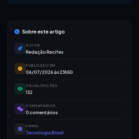
Sobre este artigo
AUTOR
Redação Recifes
PUBLICADO EM
06/07/2026 às 23h50
VISUALIZAÇÕES
132
COMENTÁRIOS
0 comentários
CANAL
Tecnologia Brasil