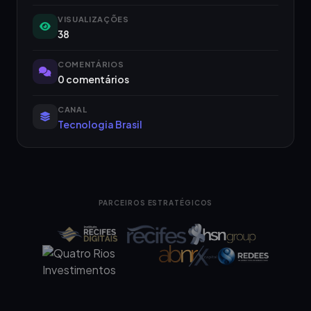
VISUALIZAÇÕES
38
COMENTÁRIOS
0 comentários
CANAL
Tecnologia Brasil
PARCEIROS ESTRATÉGICOS