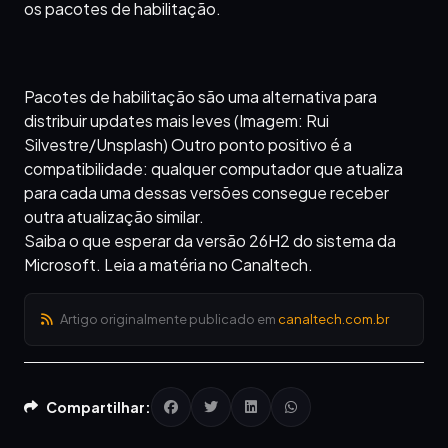
os pacotes de habilitação.
Pacotes de habilitação são uma alternativa para
distribuir updates mais leves (Imagem: Rui
Silvestre/Unsplash) Outro ponto positivo é a
compatibilidade: qualquer computador que atualiza
para cada uma dessas versões consegue receber
outra atualização similar.
Saiba o que esperar da versão 26H2 do sistema da
Microsoft. Leia a matéria no Canaltech.
Artigo originalmente publicado em
canaltech.com.br
Compartilhar: