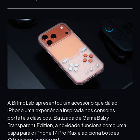
A BitmoLab apresentou um acessório que dá ao
iPhone uma experiência inspirada nos consoles
portáteis clássicos. Batizada de GameBaby
Transparent Edition, a novidade funciona como uma
capa para o iPhone 17 Pro Max e adiciona botões