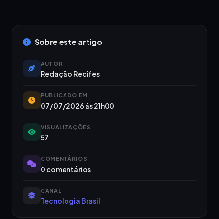
Sobre este artigo
AUTOR
Redação Recifes
PUBLICADO EM
07/07/2026 às 21h00
VISUALIZAÇÕES
57
COMENTÁRIOS
0 comentários
CANAL
Tecnologia Brasil