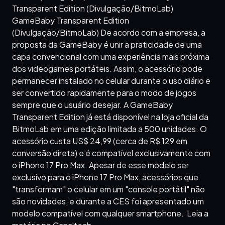
Transparent Edition (Divulgação/BitmoLab)
GameBaby Transparent Edition
(Divulgação/BitmoLab) De acordo com a empresa, a
proposta da GameBaby é unir a praticidade de uma
capa convencional com uma experiência mais próxima
dos videogames portáteis. Assim, o acessório pode
permanecer instalado no celular durante o uso diário e
ser convertido rapidamente para o modo de jogos
sempre que o usuário desejar. A GameBaby
Transparent Edition já está disponível na loja oficial da
BitmoLab em uma edição limitada a 500 unidades. O
acessório custa US$ 24,99 (cerca de R$ 129 em
conversão direta) e é compatível exclusivamente com
o iPhone 17 Pro Max. Apesar de esse modelo ser
exclusivo para o iPhone 17 Pro Max, acessórios que
"transformam" o celular em um "console portátil" não
são novidades, e durante a CES foi apresentado um
modelo compatível com qualquer smartphone. Leia a