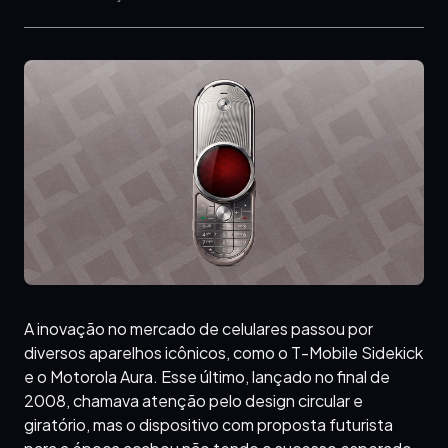
A inovação no mercado de celulares passou por
diversos aparelhos icônicos, como o T-Mobile Sidekick
e o Motorola Aura. Esse último, lançado no final de
2008, chamava atenção pelo design circular e
giratório, mas o dispositivo com proposta futurista