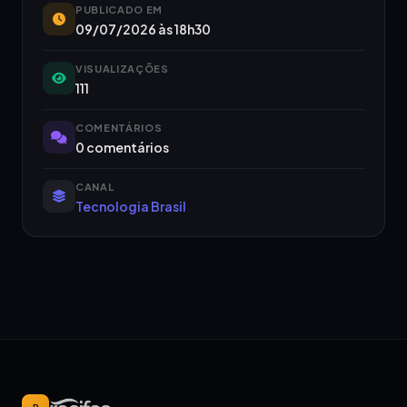
PUBLICADO EM
09/07/2026 às 18h30
VISUALIZAÇÕES
111
COMENTÁRIOS
0 comentários
CANAL
Tecnologia Brasil