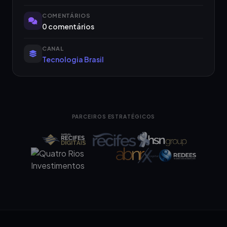
COMENTÁRIOS
0 comentários
CANAL
Tecnologia Brasil
PARCEIROS ESTRATÉGICOS