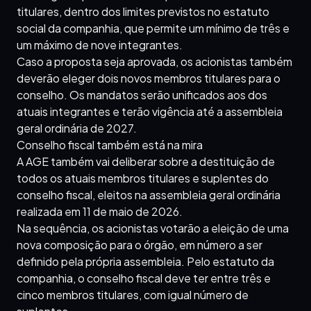
titulares, dentro dos limites previstos no estatuto
social da companhia, que permite um mínimo de três e
um máximo de nove integrantes.
Caso a proposta seja aprovada, os acionistas também
deverão eleger dois novos membros titulares para o
conselho. Os mandatos serão unificados aos dos
atuais integrantes e terão vigência até a assembleia
geral ordinária de 2027.
Conselho fiscal também está na mira
A AGE também vai deliberar sobre a destituição de
todos os atuais membros titulares e suplentes do
conselho fiscal, eleitos na assembleia geral ordinária
realizada em 11 de maio de 2026.
Na sequência, os acionistas votarão a eleição de uma
nova composição para o órgão, em número a ser
definido pela própria assembleia. Pelo estatuto da
companhia, o conselho fiscal deve ter entre três e
cinco membros titulares, com igual número de