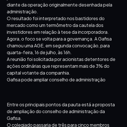
diante da operação originalmente desenhada pela
administração.
O resultado foi interpretado nos bastidores do
mercado como um termômetro da cautela dos
investidores em relação à tese da incorporadora.
Agora, o foco se volta para a governança. A Gafisa
chamou uma AGE, em segunda convocação, para
quarta-feira, 16 de julho, às 16h.
A reunião foi solicitada por acionistas detentores de
ações ordinárias que representam mais de 3% do
capital votante da companhia.
Gafisa pode ampliar conselho de administração
Entre os principais pontos da pauta está a proposta
de ampliação do conselho de administração da
Gafisa.
O colegiado passaria de três para cinco membros