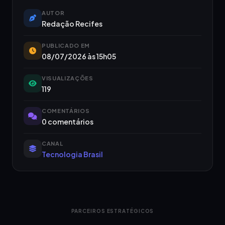
AUTOR
Redação Recifes
PUBLICADO EM
08/07/2026 às 15h05
VISUALIZAÇÕES
119
COMENTÁRIOS
0 comentários
CANAL
Tecnologia Brasil
PARCEIROS ESTRATÉGICOS