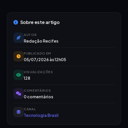
Sobre este artigo
AUTOR
Redação Recifes
PUBLICADO EM
05/07/2026 às 12h05
VISUALIZAÇÕES
128
COMENTÁRIOS
0 comentários
CANAL
Tecnologia Brasil