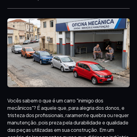
Vocês sabem o que é um carro "inimigo dos
mecânicos"? É aquele que, para alegria dos donos, e
tristeza dos profissionais, raramente quebra ou requer
manutenção, pois preza pela durabilidade e qualidade
das peças utilizadas em sua construção. Em um