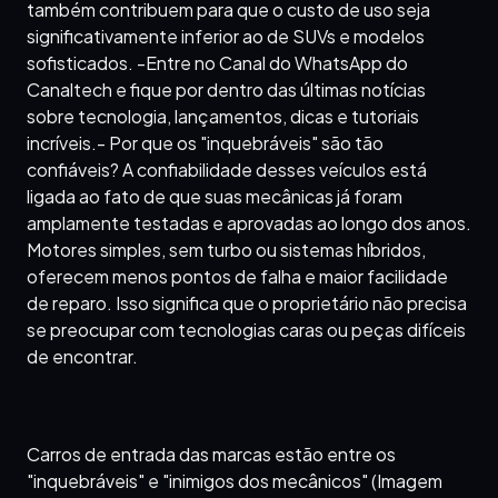
também contribuem para que o custo de uso seja
significativamente inferior ao de SUVs e modelos
sofisticados. -Entre no Canal do WhatsApp do
Canaltech e fique por dentro das últimas notícias
sobre tecnologia, lançamentos, dicas e tutoriais
incríveis.- Por que os "inquebráveis" são tão
confiáveis? A confiabilidade desses veículos está
ligada ao fato de que suas mecânicas já foram
amplamente testadas e aprovadas ao longo dos anos.
Motores simples, sem turbo ou sistemas híbridos,
oferecem menos pontos de falha e maior facilidade
de reparo. Isso significa que o proprietário não precisa
se preocupar com tecnologias caras ou peças difíceis
de encontrar.
Carros de entrada das marcas estão entre os
"inquebráveis" e "inimigos dos mecânicos" (Imagem