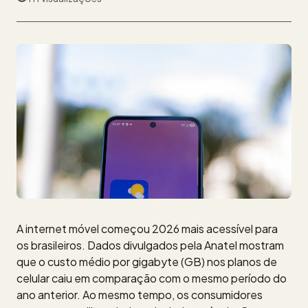
A internet móvel começou 2026 mais acessível para
os brasileiros. Dados divulgados pela Anatel mostram
que o custo médio por gigabyte (GB) nos planos de
celular caiu em comparação com o mesmo período do
ano anterior. Ao mesmo tempo, os consumidores