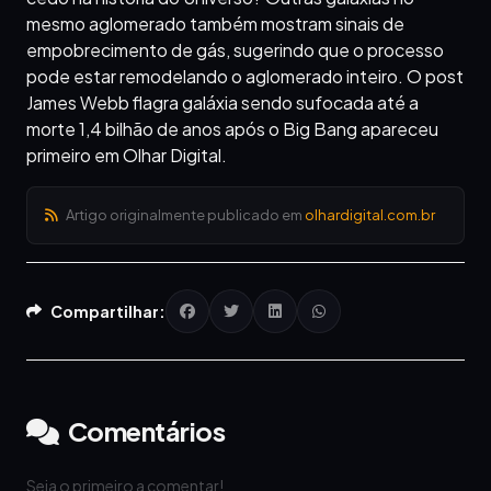
mesmo aglomerado também mostram sinais de
empobrecimento de gás, sugerindo que o processo
pode estar remodelando o aglomerado inteiro. O post
James Webb flagra galáxia sendo sufocada até a
morte 1,4 bilhão de anos após o Big Bang apareceu
primeiro em Olhar Digital.
Artigo originalmente publicado em
olhardigital.com.br
Compartilhar:
Comentários
Seja o primeiro a comentar!