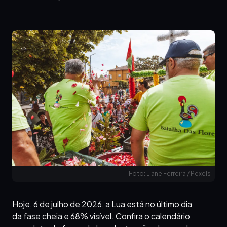
Foto: Liane Ferreira / Pexels
Hoje, 6 de julho de 2026, a Lua está no último dia
da fase cheia e 68% visível. Confira o calendário