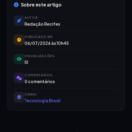
Sobre este artigo
AUTOR
Redação Recifes
PUBLICADO EM
06/07/2026 às 10h45
VISUALIZAÇÕES
51
COMENTÁRIOS
0 comentários
CANAL
Tecnologia Brasil