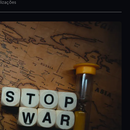
alizações