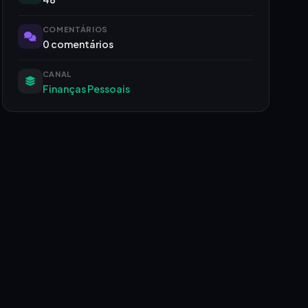
COMENTÁRIOS
0 comentários
CANAL
Finanças Pessoais