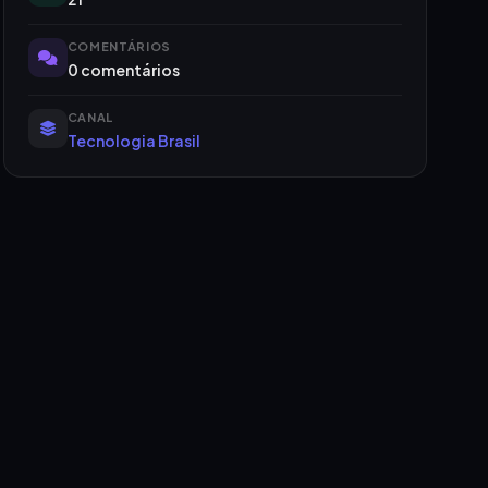
COMENTÁRIOS
0 comentários
CANAL
Tecnologia Brasil