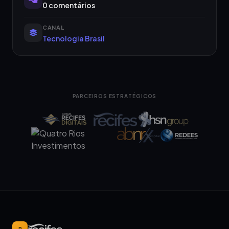
0 comentários
CANAL
Tecnologia Brasil
PARCEIROS ESTRATÉGICOS