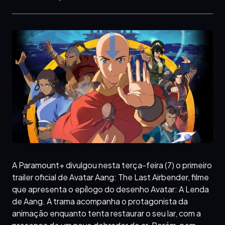
A Paramount+ divulgou nesta terça-feira (7) o primeiro
trailer oficial de Avatar Aang: The Last Airbender, filme
que apresenta o epílogo do desenho Avatar: A Lenda
de Aang. A trama acompanha o protagonista da
animação enquanto tenta restaurar o seu lar, com a