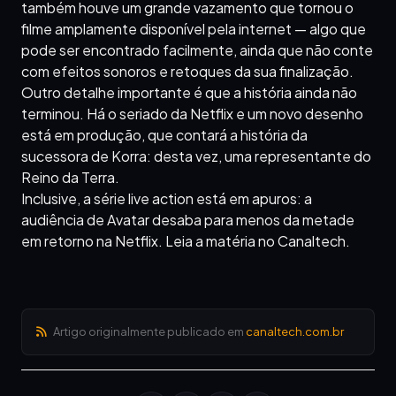
também houve um grande vazamento que tornou o
filme amplamente disponível pela internet — algo que
pode ser encontrado facilmente, ainda que não conte
com efeitos sonoros e retoques da sua finalização.
Outro detalhe importante é que a história ainda não
terminou. Há o seriado da Netflix e um novo desenho
está em produção, que contará a história da
sucessora de Korra: desta vez, uma representante do
Reino da Terra.
Inclusive, a série live action está em apuros: a
audiência de Avatar desaba para menos da metade
em retorno na Netflix. Leia a matéria no Canaltech.
Artigo originalmente publicado em
canaltech.com.br