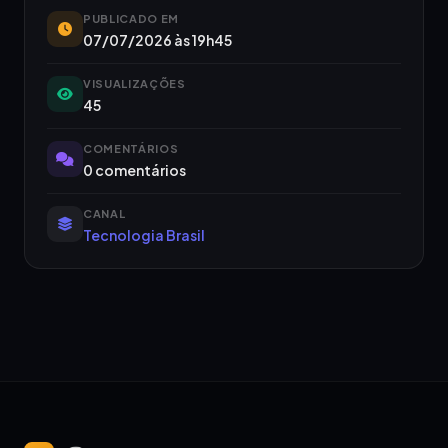
PUBLICADO EM
07/07/2026 às 19h45
VISUALIZAÇÕES
45
COMENTÁRIOS
0 comentários
CANAL
Tecnologia Brasil