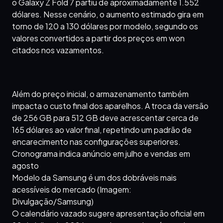
o Galaxy Z Fold 7 partiu de aproximadamente 1.552
dólares. Nesse cenário, o aumento estimado gira em
torno de 120 a 130 dólares por modelo, segundo os
valores convertidos a partir dos preços em won
citados nos vazamentos.
Além do preço inicial, o armazenamento também
impacta o custo final dos aparelhos. A troca da versão
de 256 GB para 512 GB deve acrescentar cerca de
165 dólares ao valor final, repetindo um padrão de
encarecimento nas configurações superiores.
Cronograma indica anúncio em julho e vendas em
agosto
Modelo da Samsung é um dos dobráveis mais
acessíveis do mercado (Imagem:
Divulgação/Samsung)
O calendário vazado sugere apresentação oficial em