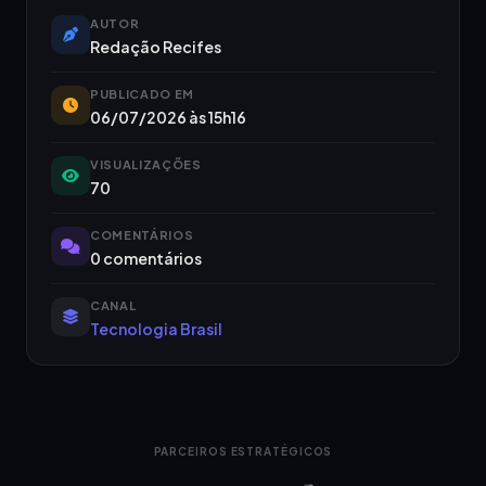
AUTOR
Redação Recifes
PUBLICADO EM
06/07/2026 às 15h16
VISUALIZAÇÕES
70
COMENTÁRIOS
0 comentários
CANAL
Tecnologia Brasil
PARCEIROS ESTRATÉGICOS