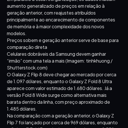
aumento generalizado de preços em relação à
geração anterior, com reajustes atribuídos
principalmente ao encarecimento de componentes
de memória e à maior complexidade dos novos
modelos.
Preços sobem e geração anterior serve de base para
comparação direta
Celulares dobráveis da Samsung devem ganhar
“irmão” com uma tela a mais (Imagem: tinhkhuong /
Shutterstock.com)
O Galaxy Z Flip 8 deve chegar ao mercado por cerca
de 1.097 dólares, enquanto o Galaxy Z Fold 8 Ultra
aparece com valor estimado de 1.680 dólares. Já a
versão Fold 8 Wide surge como alternativa mais
barata dentro da linha, com preço aproximado de
1.485 dólares.
Na comparação com a geração anterior, o Galaxy Z
Flip 7 foi lançado por cerca de 969 dólares, enquanto