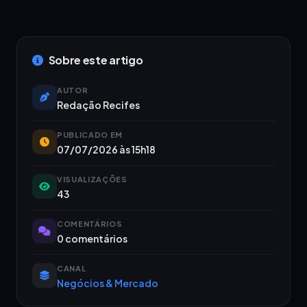
Sobre este artigo
AUTOR
Redação Recifes
PUBLICADO EM
07/07/2026 às 15h18
VISUALIZAÇÕES
43
COMENTÁRIOS
0 comentários
CANAL
Negócios & Mercado