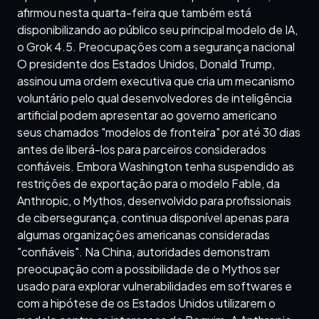
afirmou nesta quarta-feira que também está
disponibilizando ao público seu principal modelo de IA,
o Grok 4.5. Preocupações com a segurança nacional
O presidente dos Estados Unidos, Donald Trump,
assinou uma ordem executiva que cria um mecanismo
voluntário pelo qual desenvolvedores de inteligência
artificial podem apresentar ao governo americano
seus chamados "modelos de fronteira" por até 30 dias
antes de liberá-los para parceiros considerados
confiáveis. Embora Washington tenha suspendido as
restrições de exportação para o modelo Fable, da
Anthropic, o Mythos, desenvolvido para profissionais
de cibersegurança, continua disponível apenas para
algumas organizações americanas consideradas
"confiáveis". Na China, autoridades demonstram
preocupação com a possibilidade de o Mythos ser
usado para explorar vulnerabilidades em softwares e
com a hipótese de os Estados Unidos utilizarem o