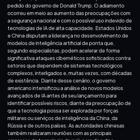
pedido do governo de Donald Trump. O adiamento
ocorreu em meio ao aumento das preocupações com
a segurança nacional e com o possível uso indevido de
tecnologias de IA de alta capacidade. Estados Unidos
e China disputam a liderança no desenvolvimento de
modelos de inteligência artificial de ponta que,
segundo especialistas, podem acelerar de forma
significativa ataques cibernéticos sofisticados contra
setores que dependem de sistemas tecnológicos
complexos, interligados e, muitas vezes, com décadas
de existência. Diante desse cenário, o governo
americano intensificou a análise de novos modelos
avançados de IA antes de seu lançamento para
identificar possíveis riscos, diante da preocupação de
que a tecnologia possa ser explorada por forças
militares ou serviços de inteligência da China, da
Rússia e de outros países. As autoridades chinesas
também realizaram reuniões com as principais