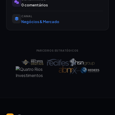
0 comentários
CANAL
Negócios & Mercado
PARCEIROS ESTRATÉGICOS