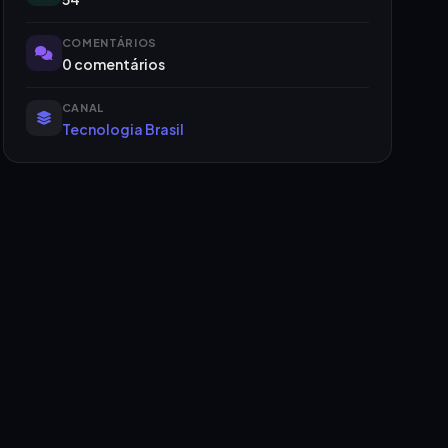
COMENTÁRIOS
0 comentários
CANAL
Tecnologia Brasil