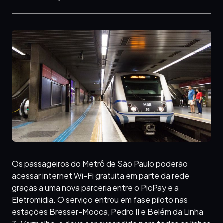
Os passageiros do Metrô de São Paulo poderão
acessar internet Wi-Fi gratuita em parte da rede
graças a uma nova parceria entre o PicPay e a
Eletromidia. O serviço entrou em fase piloto nas
estações Bresser-Mooca, Pedro II e Belém da Linha