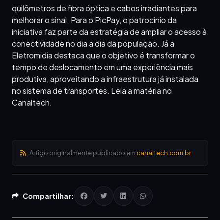
quilômetros de fibra óptica e cabos irradiantes para
melhorar o sinal. Para o PicPay, o patrocínio da
iniciativa faz parte da estratégia de ampliar o acesso à
conectividade no dia a dia da população. Já a
Eletromidia destaca que o objetivo é transformar o
tempo de deslocamento em uma experiência mais
produtiva, aproveitando a infraestrutura já instalada
no sistema de transportes. Leia a matéria no
Canaltech.
Artigo originalmente publicado em
canaltech.com.br
Compartilhar: