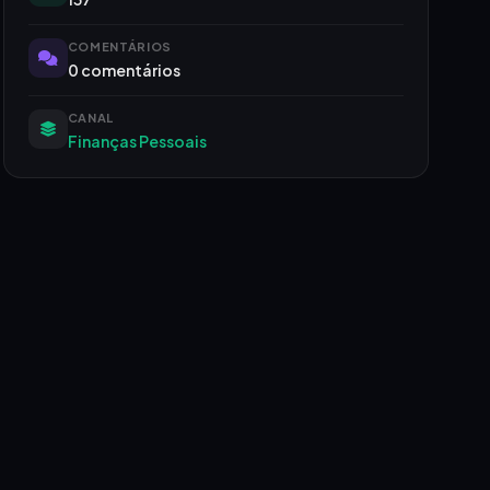
COMENTÁRIOS
0 comentários
CANAL
Finanças Pessoais