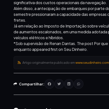
significativa dos custos operacionais da navegação.
Além disso, a antecipação de embarques por parte 
semestre pressionaram a capacidade das empresas de
fretes.
Já em relação ao Imposto de Importação sobre veícul
de aumentos escalonados, em uma medida adotada pe
veículos elétricos e híbridos.
*Sob supervisão de Renan Dantas. The post Por que o 
enquanto appeared first on Seu Dinheiro.
Artigo originalmente publicado em
www.seudinheiro.com
Compartilhar: