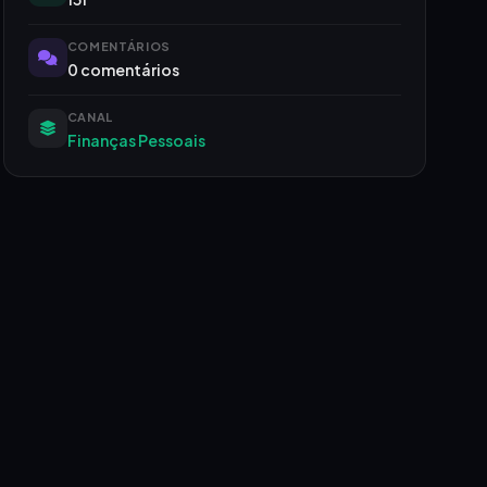
COMENTÁRIOS
0 comentários
CANAL
Finanças Pessoais