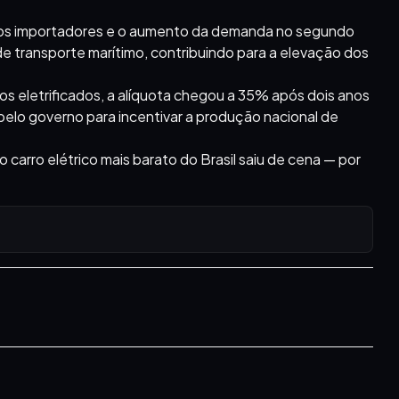
dos importadores e o aumento da demanda no segundo
 transporte marítimo, contribuindo para a elevação dos
os eletrificados, a alíquota chegou a 35% após dois anos
lo governo para incentivar a produção nacional de
carro elétrico mais barato do Brasil saiu de cena — por