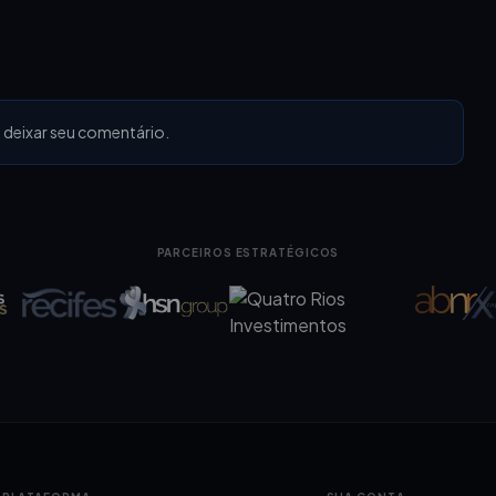
 deixar seu comentário.
PARCEIROS ESTRATÉGICOS