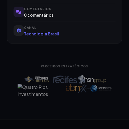
COMENTÁRIOS
0 comentários
CANAL
Tecnologia Brasil
PARCEIROS ESTRATÉGICOS