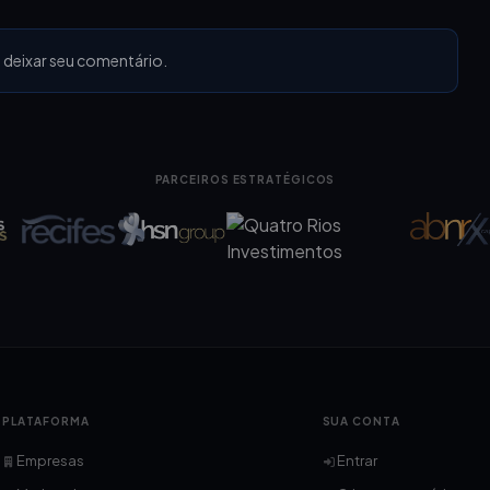
 deixar seu comentário.
PARCEIROS ESTRATÉGICOS
PLATAFORMA
SUA CONTA
Empresas
Entrar