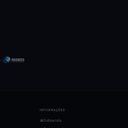
INFORMAÇÕES
Sobre nós