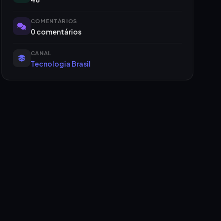
COMENTÁRIOS
0 comentários
CANAL
Tecnologia Brasil