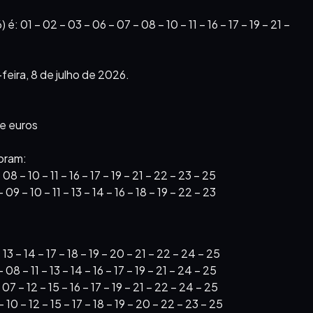
 01 – 02 – 03 – 06 – 07 – 08 – 10 – 11 – 16 – 17 – 19 – 21 –
feira, 8 de julho de 2026.
de euros
foram:
 – 10 – 11 – 16 – 17 – 19 – 21 – 22 – 23 – 25
 – 10 – 11 – 13 – 14 – 16 – 18 – 19 – 22 – 23
 – 14 – 17 – 18 – 19 – 20 – 21 – 22 – 24 – 25
 – 11 – 13 – 14 – 16 – 17 – 19 – 21 – 24 – 25
 – 12 – 15 – 16 – 17 – 19 – 21 – 22 – 24 – 25
0 – 12 – 15 – 17 – 18 – 19 – 20 – 22 – 23 – 25