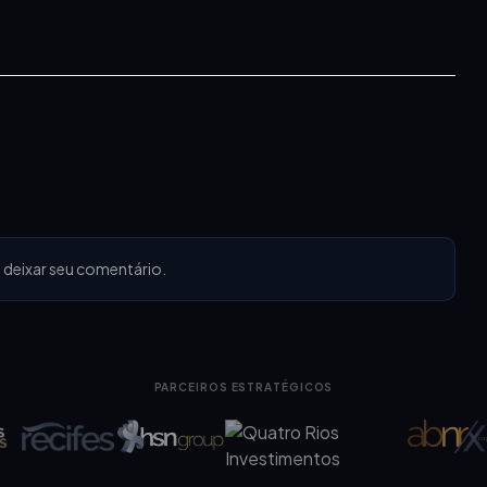
 deixar seu comentário.
PARCEIROS ESTRATÉGICOS