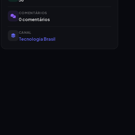
COMENTÁRIOS
0 comentários
CANAL
Tecnologia Brasil