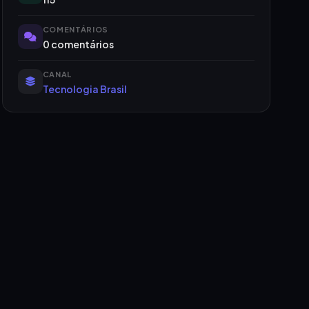
COMENTÁRIOS
0 comentários
CANAL
Tecnologia Brasil