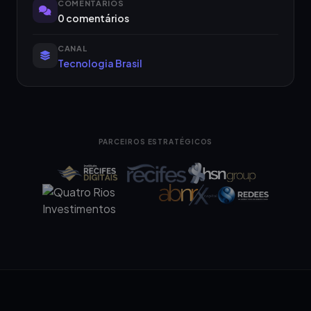
COMENTÁRIOS
0 comentários
CANAL
Tecnologia Brasil
PARCEIROS ESTRATÉGICOS