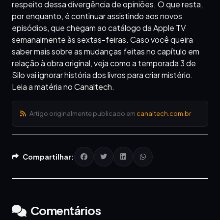
respeito dessa divergência de opiniões. O que resta,
por enquanto, é continuar assistindo aos novos
episódios, que chegam ao catálogo da Apple TV
semanalmente às sextas-feiras. Caso você queira
saber mais sobre as mudanças feitas no capítulo em
relação à obra original, veja como a temporada 3 de
Silo vai ignorar história dos livros para criar mistério.
Leia a matéria no Canaltech.
Artigo originalmente publicado em
canaltech.com.br
Compartilhar:
Comentários