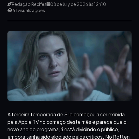
Redação Recifes
08 de July de 2026 às 12h10
61 visualizações
A terceira temporada de Silo começou a ser exibida
pela Apple TV no começo deste mês e parece que o
novo ano do programa já está dividindo o público,
embora tenha sido elogiado pelos críticos. No Rotten