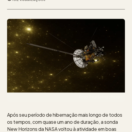
Foto: Paul Seling / Pexels
Após seu período de hibernação mais longo de todos
os tempos, com quase um ano de duração, a sonda
New Horizons da NASA voltou à atividade em boas