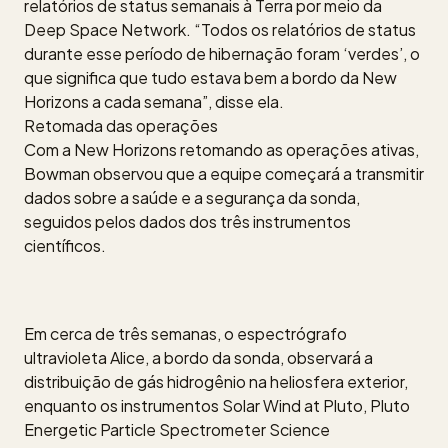
relatórios de status semanais à Terra por meio da
Deep Space Network. “Todos os relatórios de status
durante esse período de hibernação foram ‘verdes’, o
que significa que tudo estava bem a bordo da New
Horizons a cada semana”, disse ela.
Retomada das operações
Com a New Horizons retomando as operações ativas,
Bowman observou que a equipe começará a transmitir
dados sobre a saúde e a segurança da sonda,
seguidos pelos dados dos três instrumentos
científicos.
Em cerca de três semanas, o espectrógrafo
ultravioleta Alice, a bordo da sonda, observará a
distribuição de gás hidrogênio na heliosfera exterior,
enquanto os instrumentos Solar Wind at Pluto, Pluto
Energetic Particle Spectrometer Science