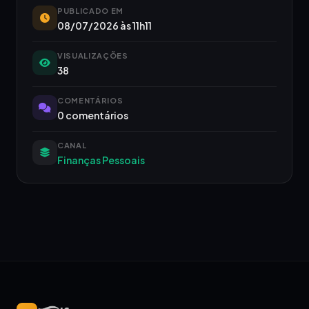
PUBLICADO EM
08/07/2026 às 11h11
VISUALIZAÇÕES
38
COMENTÁRIOS
0 comentários
CANAL
Finanças Pessoais