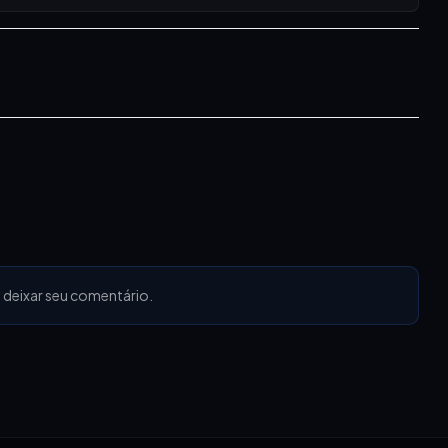
 deixar seu comentário.