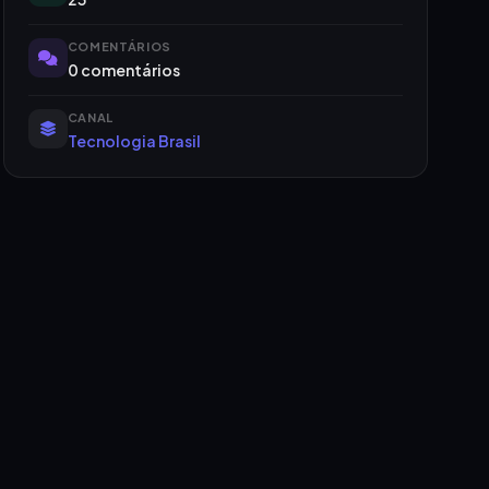
COMENTÁRIOS
0 comentários
CANAL
Tecnologia Brasil