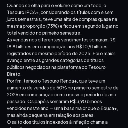
Quando se olha para o volume como um todo, o
Tesouro IPCA+, considerando os títulos com e sem
juros semestrais, teve uma alta de compras quase na
mesma proporção (73%) e ficou em segundo lugar no
total vendido no primeiro semestre.
As vendas nos diferentes vencimentos somaram R$
18,8 bilhões em comparação aos R$ 10,9 bilhões
registrados no mesmo período de 2025. Foi o maior
avanço entre as grandes categorias de títulos
públicos negociados na plataforma do Tesouro
Direto.
Por fim, temos o Tesouro Renda+, que teve um
aumento de vendas de 50% no primeiro semestre de
2026 em comparação com o mesmo período do ano
passado. Os papéis somaram R$ 3,90 bilhões
vendidos neste ano — uma base maior que o Educa+,
mas ainda pequena em relação aos pares.
O salto dos títulos indexados à inflação chama a