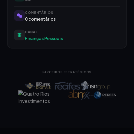
COMENTÁRIOS
0 comentários
CANAL
Finanças Pessoais
PARCEIROS ESTRATÉGICOS