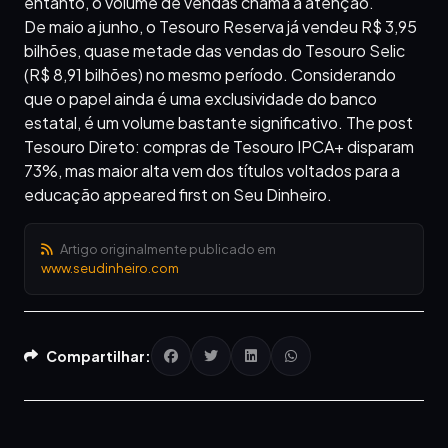
entanto, o volume de vendas chama a atenção.
De maio a junho, o Tesouro Reserva já vendeu R$ 3,95
bilhões, quase metade das vendas do Tesouro Selic
(R$ 8,91 bilhões) no mesmo período. Considerando
que o papel ainda é uma exclusividade do banco
estatal, é um volume bastante significativo. The post
Tesouro Direto: compras de Tesouro IPCA+ disparam
73%, mas maior alta vem dos títulos voltados para a
educação appeared first on Seu Dinheiro.
Artigo originalmente publicado em
www.seudinheiro.com
Compartilhar: