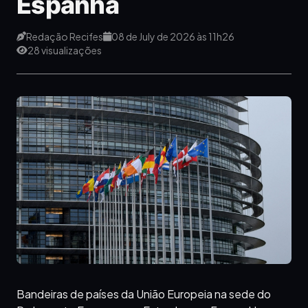
Espanha
Redação Recifes
08 de July de 2026 às 11h26
28 visualizações
Bandeiras de países da União Europeia na sede do