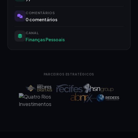
COMENTÁRIOS
0 comentários
CANAL
Finanças Pessoais
PARCEIROS ESTRATÉGICOS