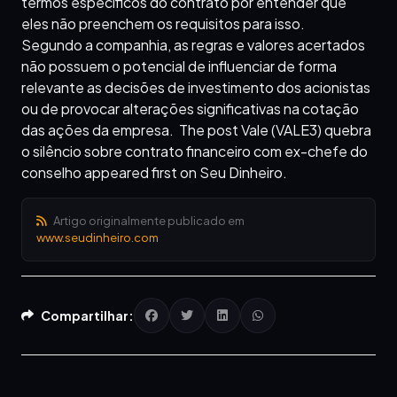
termos específicos do contrato por entender que
eles não preenchem os requisitos para isso.
Segundo a companhia, as regras e valores acertados
não possuem o potencial de influenciar de forma
relevante as decisões de investimento dos acionistas
ou de provocar alterações significativas na cotação
das ações da empresa. The post Vale (VALE3) quebra
o silêncio sobre contrato financeiro com ex-chefe do
conselho appeared first on Seu Dinheiro.
Artigo originalmente publicado em
www.seudinheiro.com
Compartilhar: