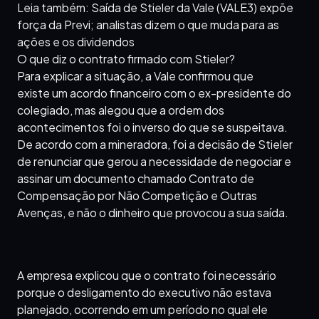
Leia também: Saída de Stieler da Vale (VALE3) expõe
força da Previ; analistas dizem o que muda para as
ações e os dividendos
O que diz o contrato firmado com Stieler?
Para explicar a situação, a Vale confirmou que
existe um acordo financeiro com o ex-presidente do
colegiado, mas alegou que a ordem dos
acontecimentos foi o inverso do que se suspeitava.
De acordo com a mineradora, foi a decisão de Stieler
de renunciar que gerou a necessidade de negociar e
assinar um documento chamado Contrato de
Compensação por Não Competição e Outras
Avenças, e não o dinheiro que provocou a sua saída.
A empresa explicou que o contrato foi necessário
porque o desligamento do executivo não estava
planejado, ocorrendo em um período no qual ele