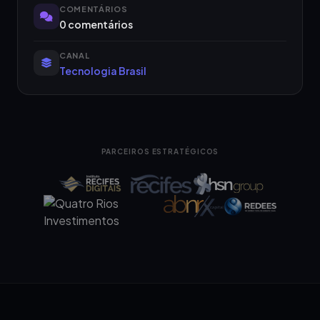
COMENTÁRIOS
0 comentários
CANAL
Tecnologia Brasil
PARCEIROS ESTRATÉGICOS